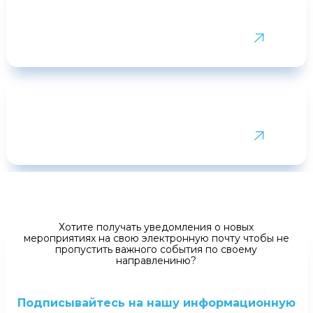
Курсы
Хотите получать уведомления о новых
мероприятиях на свою электронную почту чтобы не
пропустить важного события по своему
направлениню?
Подписывайтесь на нашу информационную