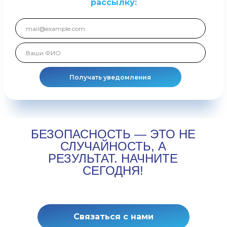
рассылку:
Получать уведомления
БЕЗОПАСНОСТЬ — ЭТО НЕ
СЛУЧАЙНОСТЬ, А
РЕЗУЛЬТАТ. НАЧНИТЕ
СЕГОДНЯ!
Связаться с нами