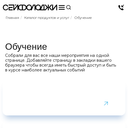
Главная
/
Каталог продуктов и услуг
/
Обучение
Обучение
Собрали для вас все наши мероприятия на одной
странице. Добавляйте страницу в закладки вашего
браузера чтобы всегда иметь быстрый доступ и быть
в курсе наиболее актуальных событий
Семинары
Тренинги