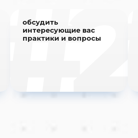
обсудить
интересующие вас
практики и вопросы