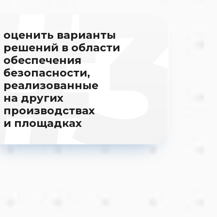
оценить варианты
решений в области
обеспечения
безопасности,
реализованные
на других
производствах
и площадках