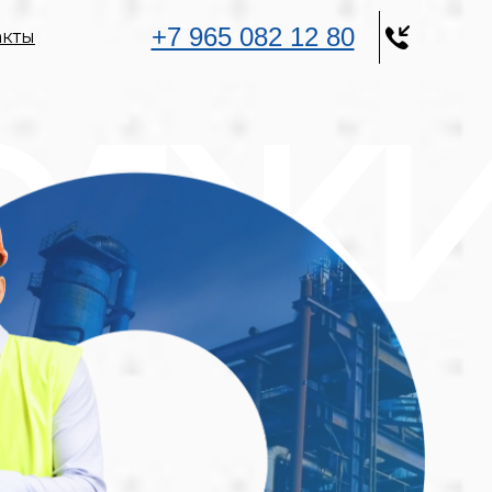
+7 965 082 12 80
акты