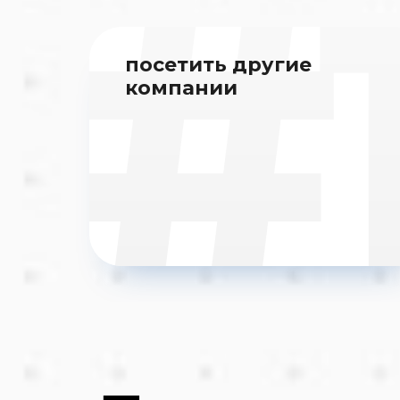
посетить другие
компании