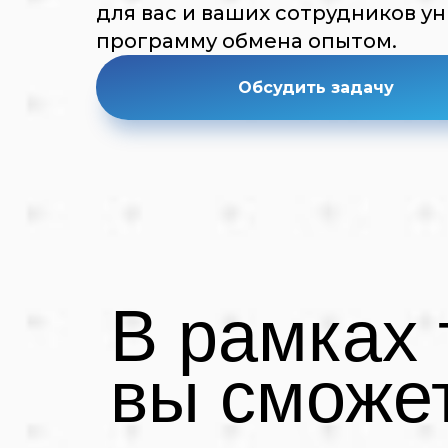
для вас и ваших сотрудников у
программу обмена опытом.
Обсудить задачу
В рамках
вы сможет