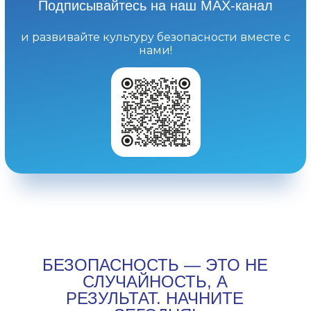
Подписывайтесь на наш МАХ-канал
и развивайте культуру безопасности вместе с
нами!
БЕЗОПАСНОСТЬ — ЭТО НЕ
СЛУЧАЙНОСТЬ, А
РЕЗУЛЬТАТ. НАЧНИТЕ