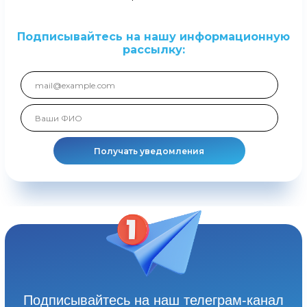
Подписывайтесь на нашу информационную
рассылку:
Получать уведомления
Подписывайтесь на наш телеграм-канал