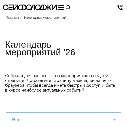
Главная
/
Календарь мероприятий
Календарь
мероприятий '26
Собрали для вас все наши мероприятия на одной
странице. Добавляйте страницу в закладки вашего
браузера чтобы всегда иметь быстрый доступ и быть
в курсе наиболее актуальных событий