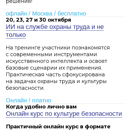
решения!
офлайн / Москва / бесплатно
20, 23, 27 и 30 октября
ИИ на службе охраны труда и не
только
На тренинге участники познакомятся
с современными инструментами
искусственного интеллекта и освоят
базовые сценарии их применения.
Практическая часть сфокусирована
на задачах охраны труда и культуры
безопасности.
Онлайн / платно
Когда удобно лично вам
Онлайн курс по культуре безопасности
Практичный онлайн курс в формате