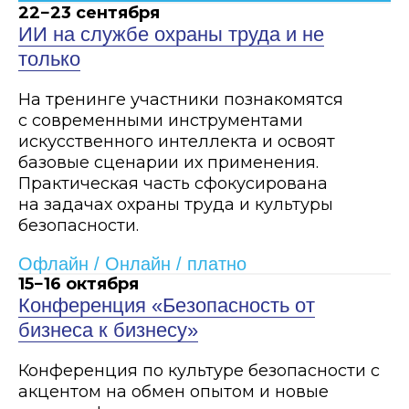
22−23 сентября
ИИ на службе охраны труда и не
только
На тренинге участники познакомятся
с современными инструментами
искусственного интеллекта и освоят
базовые сценарии их применения.
Практическая часть сфокусирована
на задачах охраны труда и культуры
безопасности.
Офлайн / Онлайн / платно
15−16 октября
Конференция «Безопасность от
бизнеса к бизнесу»
Конференция по культуре безопасности с
акцентом на обмен опытом и новые