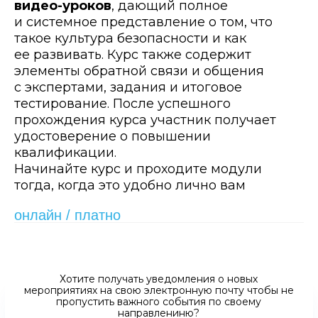
видео-уроков
, дающий полное
и системное представление о том, что
такое культура безопасности и как
ее развивать. Курс также содержит
элементы обратной связи и общения
с экспертами, задания и итоговое
тестирование. После успешного
прохождения курса участник получает
удостоверение о повышении
квалификации.
Начинайте курс и проходите модули
тогда, когда это удобно лично вам
онлайн / платно
Хотите получать уведомления о новых
мероприятиях на свою электронную почту чтобы не
пропустить важного события по своему
направлениню?