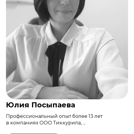
Юлия Посыпаева
Профессиональный опыт более 13 лет
в компаниях ООО Тиккурила, ...