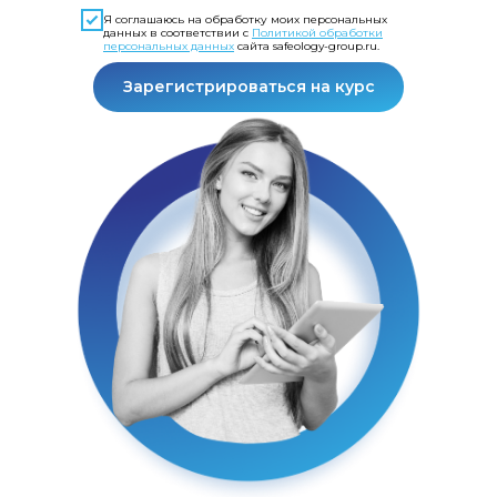
Я соглашаюсь на обработку моих персональных
данных в соответствии с
Политикой обработки
персональных данных
сайта safeology-group.ru.
Зарегистрироваться на курс