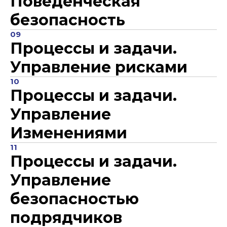
Поведенческая
безопасность
09
Процессы и задачи.
Управление рисками
10
Процессы и задачи.
Управление
Изменениями
11
Процессы и задачи.
Управление
безопасностью
подрядчиков