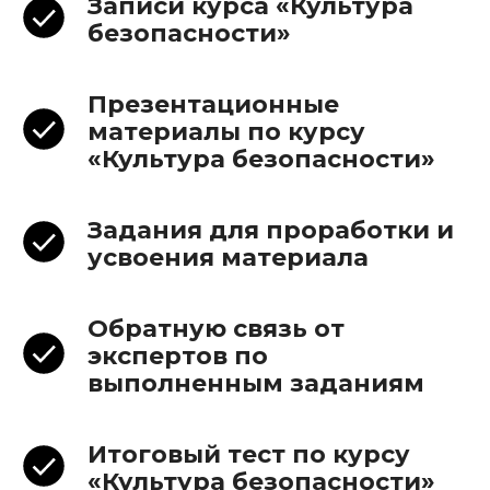
Записи курса «Культура
безопасности»
Презентационные
материалы по курсу
«Культура безопасности»
Задания для проработки и
усвоения материала
Обратную связь от
экспертов по
выполненным заданиям
Итоговый тест по курсу
«Культура безопасности»