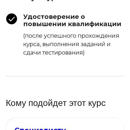
Удостоверение о
повышении квалификации
(после успешного прохождения
курса, выполнения заданий и
сдачи тестирования)
Кому подойдет этот курс