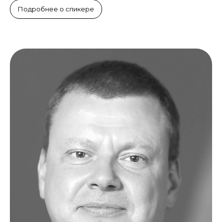
Подробнее о спикере