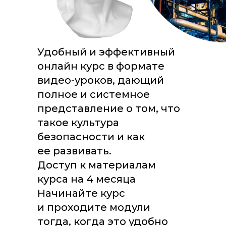
Удобный и эффективный
онлайн курс в формате
видео-уроков, дающий
полное и системное
представление о том, что
такое культура
безопасности и как
ее развивать.
Доступ к материалам
курса на 4 месяца
Начинайте курс
и проходите модули
тогда, когда это удобно