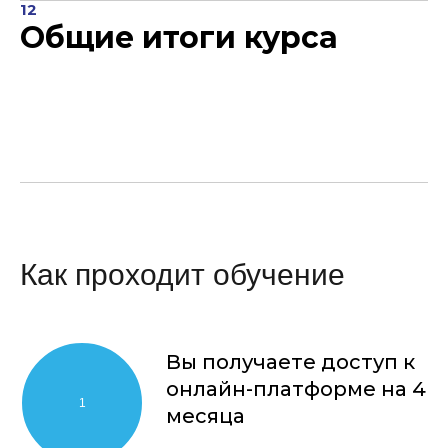
12
Общие итоги курса
Как проходит обучение
Вы получаете доступ к
онлайн-платформе на 4
месяца