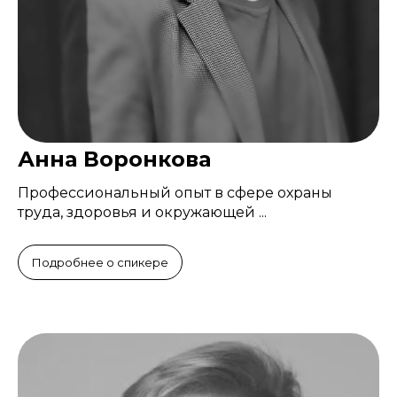
Анна Воронкова
Профессиональный опыт в сфере охраны
труда, здоровья и окружающей ...
Подробнее о спикере