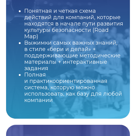
Понятная и четкая схема
действий для компаний, которые
находятся в начале пути развития
культуры безопасности (Road
Map)
Выжимки самых важных знаний,
в стиле «бери и делай» +
поддерживающие методические
материалы + интерактивные
задания
Полная
и практикоориентированная
система, которую можно
использовать, как базу для любой
компании