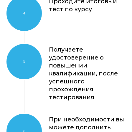
Проходите итоговый
тест по курсу
Получаете
удостоверение о
повышении
квалификации, после
успешного
прохождения
тестирования
При необходимости вы
можете дополнить