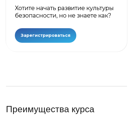
Хотите начать развитие культуры
безопасности, но не знаете как?
Зарегистрироваться
Преимущества курса