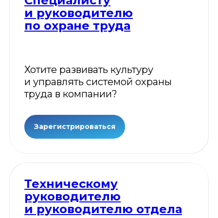
Специалисту
и руководителю
по охране труда
Хотите развивать культуру
и управлять системой охраны
труда в компании?
Зарегистрироваться
Техническому
руководителю
и руководителю отдела