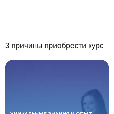
3 причины приобрести курс
УНИКАЛЬНЫЕ ЗНАНИЯ И ОПЫТ