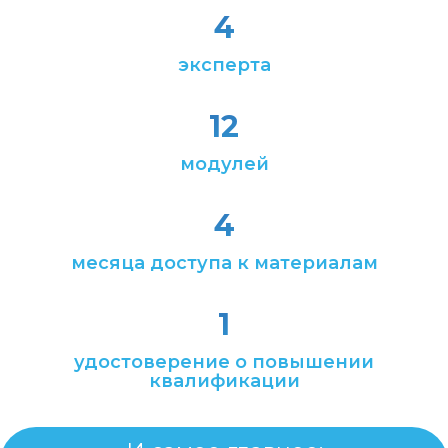
4
эксперта
12
модулей
4
месяца доступа к материалам
1
удостоверение о повышении
квалификации