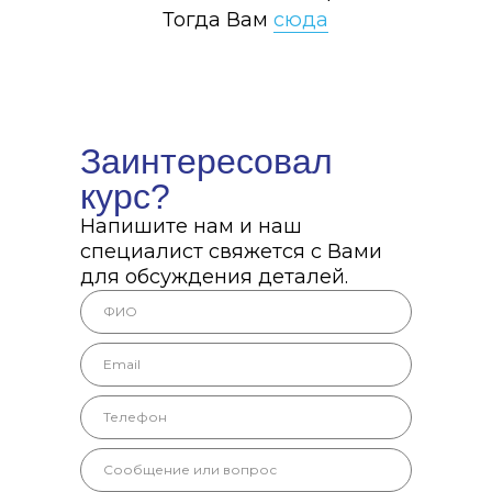
Тогда Вам
сюда
Заинтересовал
курс?
Напишите нам и наш
специалист свяжется с Вами
для обсуждения деталей.