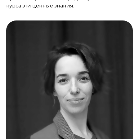
курса эти ценные знания.