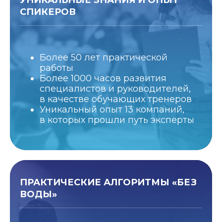
СПИКЕРОВ
Более 50 лет практической
работы
Более 1000 часов развития
специалистов и руководителей,
в качестве обучающих тренеров
Уникальный опыт 13 компаний,
в которых прошли путь эксперты
ПРАКТИЧЕСКИЕ АЛГОРИТМЫ «БЕЗ
ВОДЫ»