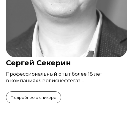
Сергей Секерин
Профессиональный опыт более 18 лет
в компаниях Сервиснефтегаз,...
Подробнее о спикере