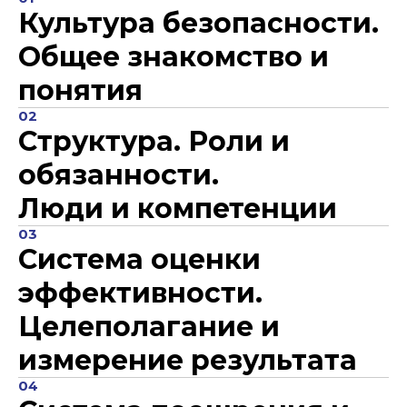
Культура безопасности.
Общее знакомство и
понятия
02
Структура. Роли и
обязанности.
Люди и компетенции
03
Система оценки
эффективности.
Целеполагание и
измерение результата
04