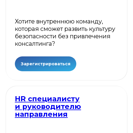
Хотите внутреннюю команду,
которая сможет развить культуру
безопасности без привлечения
консалтинга?
Зарегистрироваться
HR специалисту
и руководителю
направления