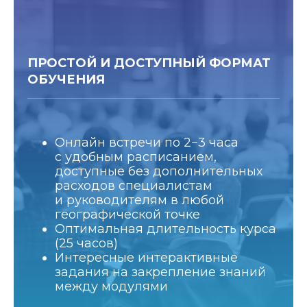
ПРОСТОЙ И ДОСТУПНЫЙ ФОРМАТ
ОБУЧЕНИЯ
Онлайн встречи по 2−3 часа
с удобным расписанием,
доступные без дополнительных
расходов специалистам
и руководителям в любой
географической точке
Оптимальная длительность курса
(25 часов)
Интересные интерактивные
задания на закрепление знаний
между модулями