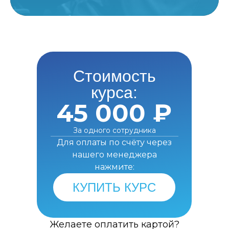
Стоимость
курса:
45 000 ₽
За одного сотрудника
Для оплаты по счёту через
нашего менеджера
нажмите:
КУПИТЬ КУРС
Желаете оплатить картой?