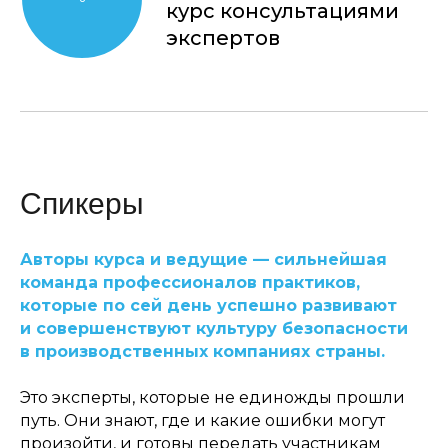
курс консультациями
экспертов
Спикеры
Авторы курса и ведущие — сильнейшая
команда профессионалов практиков,
которые по сей день успешно развивают
и совершенствуют культуру безопасности
в производственных компаниях страны.
Это эксперты, которые не единожды прошли
путь. Они знают, где и какие ошибки могут
произойти, и готовы передать участникам