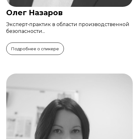
Олег Назаров
Эксперт‑практик в области производственной
безопасности...
Подробнее о спикере