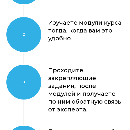
Изучаете модули курса
тогда, когда вам это
удобно
Проходите
закрепляющие
задания, после
модулей и получаете
по ним обратную связь
от эксперта.