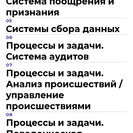
Система поощрения и
признания
05
Системы сбора данных
06
Процессы и задачи.
Система аудитов
07
Процессы и задачи.
Анализ происшествий /
управление
происшествиями
08
Процессы и задачи.