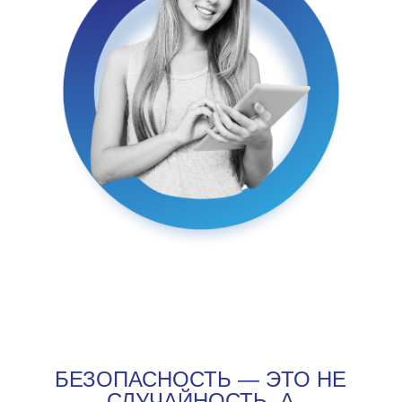
БЕЗОПАСНОСТЬ — ЭТО НЕ
СЛУЧАЙНОСТЬ, А