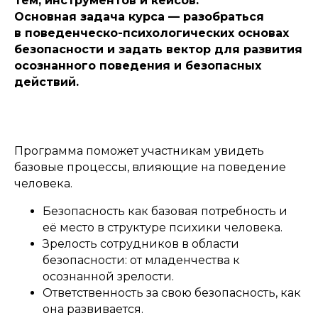
тем, инструментов и кейсов.
Основная задача курса — разобраться
в поведенческо-психологических основах
безопасности и задать вектор для развития
осознанного поведения и безопасных
действий.
Программа поможет участникам увидеть
базовые процессы, влияющие на поведение
человека.
Безопасность как базовая потребность и
её место в структуре психики человека.
Зрелость сотрудников в области
безопасности: от младенчества к
осознанной зрелости.
Ответственность за свою безопасность, как
она развивается.