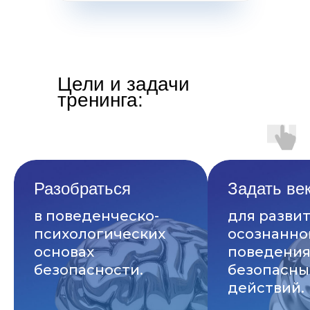
Цели и задачи
тренинга:
Разобраться
Задать ве
в поведенческо-
для разви
психологических
осознанно
основах
поведения
безопасности.
безопасны
действий.