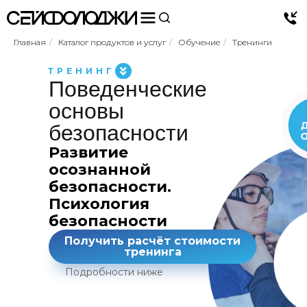
Главная
/
Каталог продуктов и услуг
/
Обучение
/
Тренинги
ТРЕНИНГ
Поведенческие
основы
безопасности
Развитие
осознанной
безопасности.
Психология
безопасности
Получить расчёт стоимости
тренинга
Подробности ниже