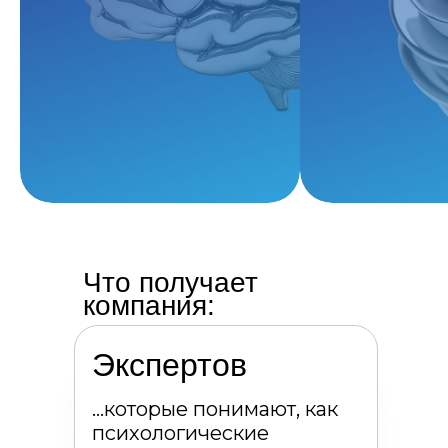
Что получает
компания:
Экспертов
…которые понимают, как
психологические