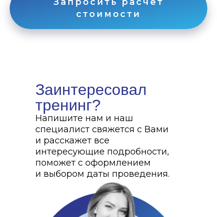
Запросить расчёт
стоимости
Заинтересовал
тренинг?
Напишите нам и наш
специалист свяжется с Вами
и расскажет все
интересующие подробности,
поможет с оформлением
и выбором даты проведения.