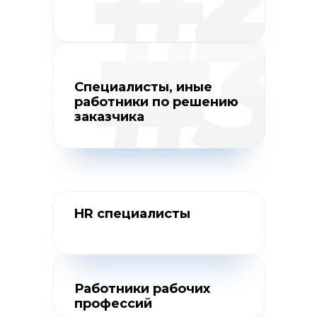
Специалисты, иные
работники по решению
заказчика
HR специалисты
Работники рабочих
профессий