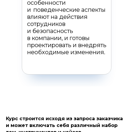
особенности
и поведенческие аспекты
влияют на действия
сотрудников
и безопасность
в компании, и готовы
проектировать и внедрять
необходимые изменения.
Курс строится исходя из запроса заказчика
и может включать себя различный набор