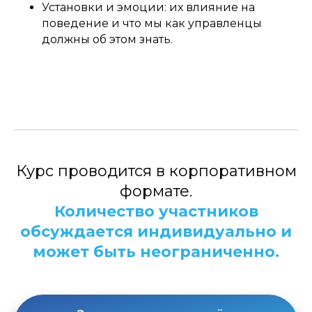
Установки и эмоции: их влияние на
поведение и что мы как управленцы
должны об этом знать.
Курс проводится в корпоративном
формате.
Количество участников
обсуждается индивидуально и
может быть неограниченно.