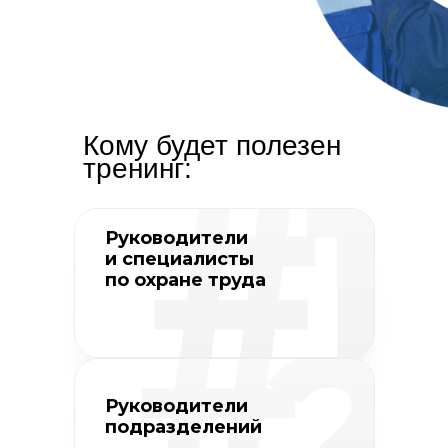
Кому будет полезен
тренинг:
Руководители
и специалисты
по охране труда
Руководители
подразделений