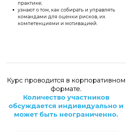
практике;
узнают о том, как собирать и управлять
командами для оценки рисков, их
компетенциями и мотивацией.
Курс проводится в корпоративном
формате.
Количество участников
обсуждается индивидуально и
может быть неограниченно.