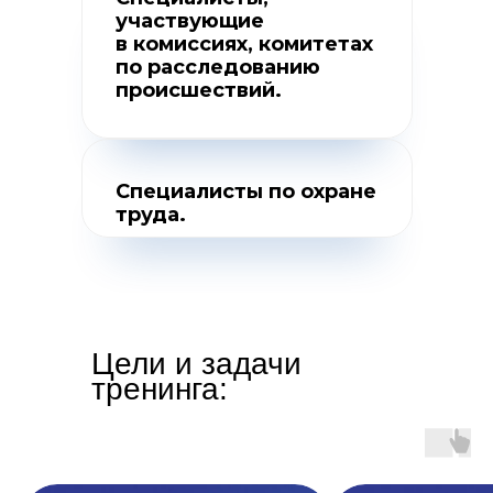
участвующие
в комиссиях, комитетах
по расследованию
происшествий.
Специалисты по охране
труда.
Цели и задачи
тренинга: