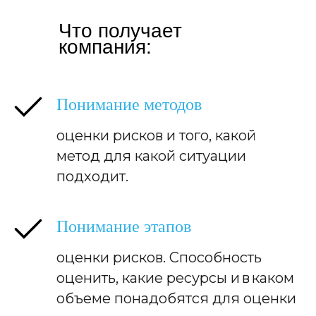
Что получает
компания:
Понимание методов
оценки рисков и того, какой
метод для какой ситуации
подходит.
Понимание этапов
оценки рисков. Способность
оценить, какие ресурсы и в каком
объеме понадобятся для оценки