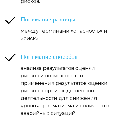
рисков.
Понимание разницы
между терминами «опасность» и
«риск».
Понимание способов
анализа результатов оценки
рисков и возможностей
применения результатов оценки
рисков в производственной
деятельности для снижения
уровня травматизма и количества
аварийных ситуаций.