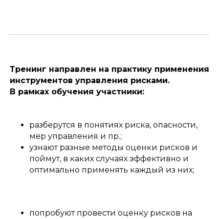
Тренинг направлен на практику применения
инструментов управления рисками.
В рамках обучения участники:
разберутся в понятиях риска, опасности,
мер управления и пр.;
узнают разные методы оценки рисков и
поймут, в каких случаях эффективно и
оптимально применять каждый из них;
попробуют провести оценку рисков на