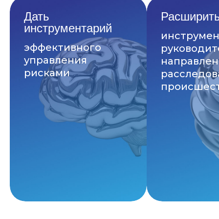
Дать
Расширить
инструментарий
инструмен
эффективного
руководит
управления
направле
рисками
расследов
происшес