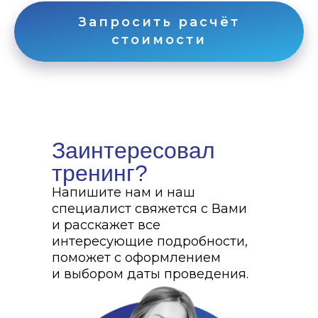
Запросить расчёт
стоимости
Заинтересовал
тренинг?
Напишите нам и наш
специалист свяжется с Вами
и расскажет все
интересующие подробности,
поможет с оформлением
и выбором даты проведения.