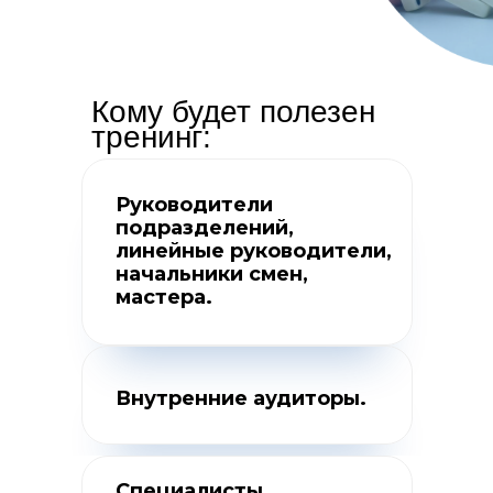
Кому будет полезен
тренинг:
Руководители
подразделений,
линейные руководители,
начальники смен,
мастера.
Внутренние аудиторы.
Специалисты,