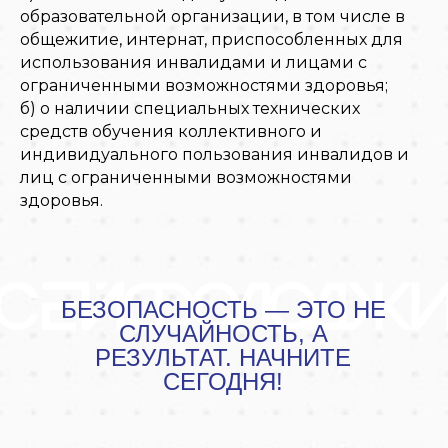
образовательной организации, в том числе в
общежитие, интернат, приспособленных для
использования инвалидами и лицами с
ограниченными возможностями здоровья;
б) о наличии специальных технических
средств обучения коллективного и
индивидуального пользования инвалидов и
лиц с ограниченными возможностями
здоровья.
БЕЗОПАСНОСТЬ — ЭТО НЕ
СЛУЧАЙНОСТЬ, А
РЕЗУЛЬТАТ. НАЧНИТЕ
СЕГОДНЯ!