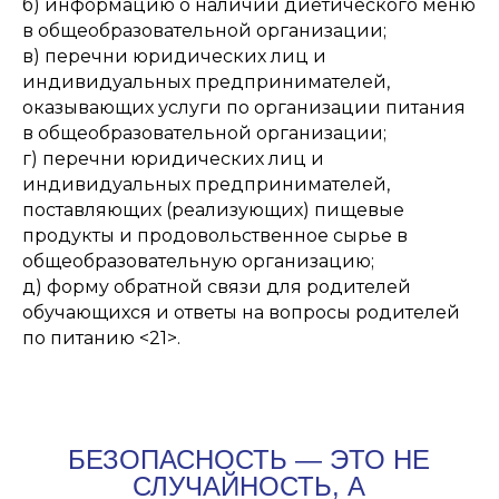
б) информацию о наличии диетического меню
в общеобразовательной организации;
в) перечни юридических лиц и
индивидуальных предпринимателей,
оказывающих услуги по организации питания
в общеобразовательной организации;
г) перечни юридических лиц и
индивидуальных предпринимателей,
поставляющих (реализующих) пищевые
продукты и продовольственное сырье в
общеобразовательную организацию;
д) форму обратной связи для родителей
обучающихся и ответы на вопросы родителей
по питанию <21>.
БЕЗОПАСНОСТЬ — ЭТО НЕ
СЛУЧАЙНОСТЬ, А