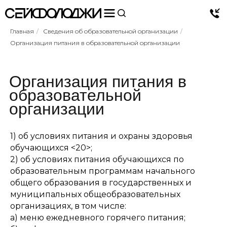
Главная
/
Сведения об образовательной организации
/
Организация питания в образовательной организации
Организация питания в
образовательной
организации
1) об условиях питания и охраны здоровья
обучающихся <20>;
2) об условиях питания обучающихся по
образовательным программам начального
общего образования в государственных и
муниципальных общеобразовательных
организациях, в том числе:
а) меню ежедневного горячего питания;